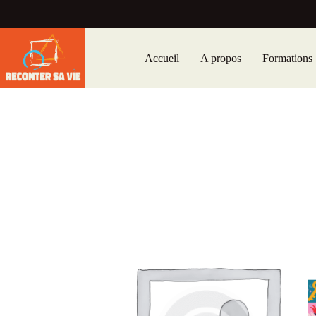
Accueil
A propos
Formations