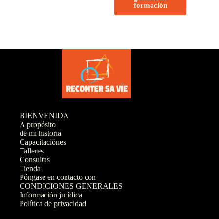
formación
BIENVENIDA
A propósito
de mi historia
Capacitaciónes
Talleres
Consultas
Tienda
Póngase en contacto con
CONDICIONES GENERALES
Información jurídica
Política de privacidad