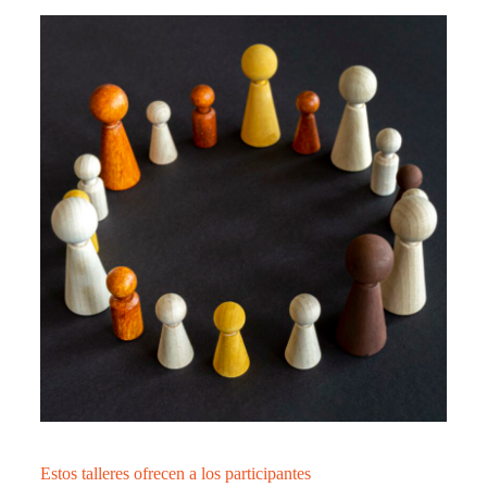
Estos talleres ofrecen a los participantes