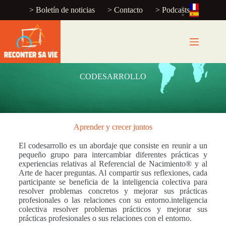
> Boletín de noticias
> Contacto
> Podcasts
CODESARROLLO
Aprender y crecer juntos
El codesarrollo es un abordaje que consiste en reunir a un
pequeño grupo para intercambiar diferentes prácticas y
experiencias relativas al Referencial de Nacimiento® y al
Arte de hacer preguntas. Al compartir sus reflexiones, cada
participante se beneficia de la inteligencia colectiva para
resolver problemas concretos y mejorar sus prácticas
profesionales o las relaciones con su entorno.
inteligencia
colectiva
resolver problemas prácticos y mejorar sus
prácticas profesionales o sus relaciones con el entorno.